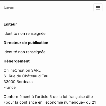
taiwin
Editeur
Identité non renseignée.
Directeur de publication
Identité non renseignée.
Hébergement
OnlineCreation SARL
61 Rue du Château d'Eau
33000 Bordeaux
France
Conformément à l'article 6 de la loi française dite
«pour la confiance en l'économie numérique» du 21