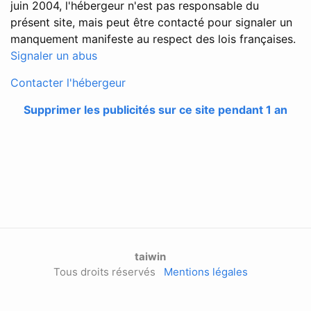
juin 2004, l'hébergeur n'est pas responsable du
présent site, mais peut être contacté pour signaler un
manquement manifeste au respect des lois françaises.
Signaler un abus
Contacter l'hébergeur
Supprimer les publicités sur ce site pendant 1 an
taiwin
Tous droits réservés
Mentions légales